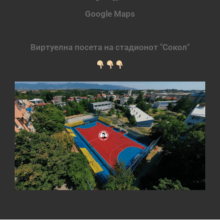
Google Maps
Виртуелна посета на стадионот "Сокол"