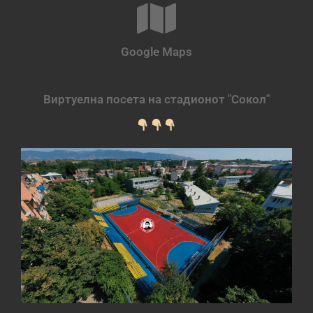
Google Maps
Виртуелна посета на стадионот "Сокол"