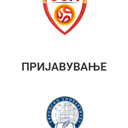
ПРИЈАВУВАЊЕ