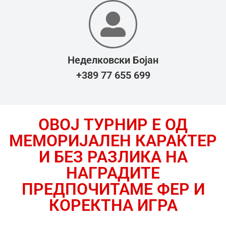
Неделковски Бојан
+389 77 655 699
ОВОЈ ТУРНИР Е ОД
МЕМОРИЈАЛЕН КАРАКТЕР
И БЕЗ РАЗЛИКА НА
НАГРАДИТЕ
ПРЕДПОЧИТАМЕ ФЕР И
КОРЕКТНА ИГРА