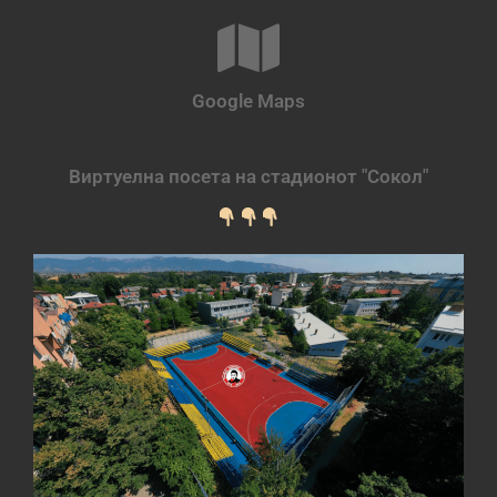
Google Maps
Виртуелна посета на стадионот "Сокол"