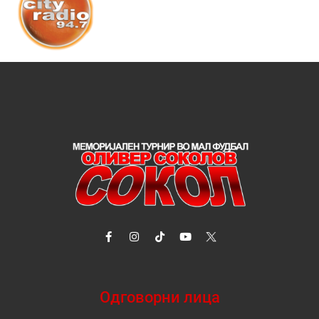
Одговорни лица