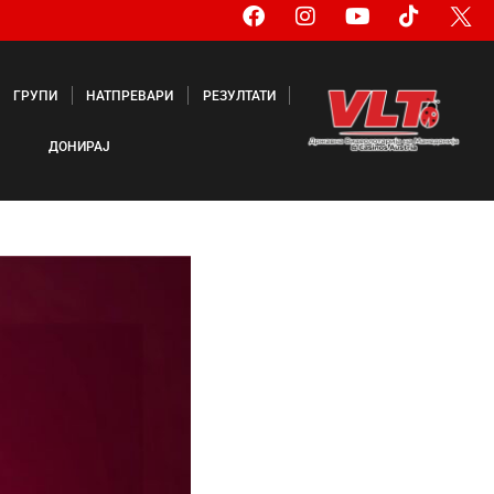
ГРУПИ
НАТПРЕВАРИ
РЕЗУЛТАТИ
ДОНИРАЈ