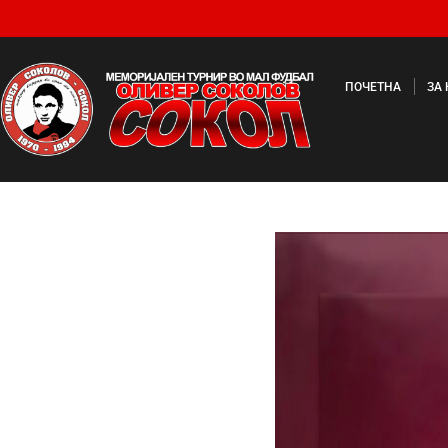
ПОЧЕТНА
ЗА