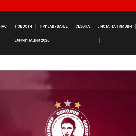
 НАС
НОВОСТИ
ПРИЈАВУВАЊЕ
СЕЗОНА
ЛИСТА НА ТИМОВИ
ЕЛИМИНАЦИИ 2026