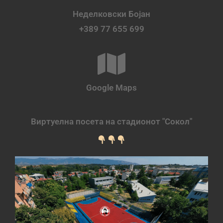
Неделковски Бојан
+389 77 655 699
Google Maps
Виртуелна посета на стадионот "Сокол"