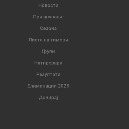
Новости
Пријавување
Сезона
Листа на тимови
Групи
Натпревари
Резултати
Елиминации 2026
Донирај