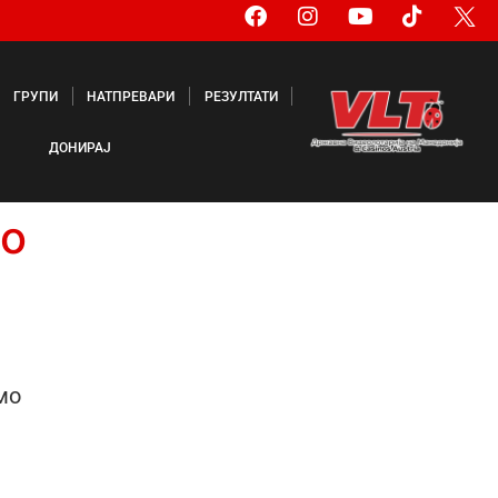
ГРУПИ
НАТПРЕВАРИ
РЕЗУЛТАТИ
ДОНИРАЈ
о
мо