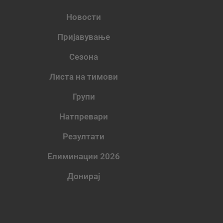
Новости
Пријавување
Сезона
Листа на тимови
Групи
Натпревари
Резултати
Елиминации 2026
Донирај