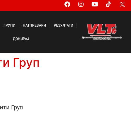
ГРУПИ
НАТПРЕВАРИ
РЕЗУЛТАТИ
ДОНИРАЈ
и Груп
ити Груп