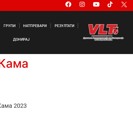
ГРУПИ
НАТПРЕВАРИ
РЕЗУЛТАТИ
ДОНИРАЈ
 Кама
Кама 2023