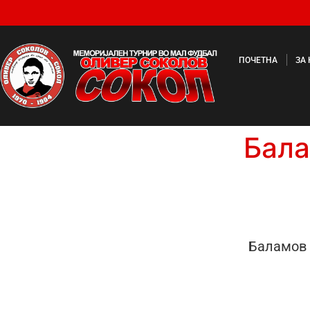
ПОЧЕТНА
ЗА
Бала
Баламов