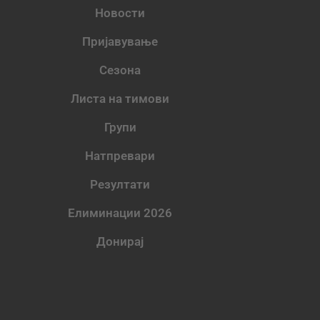
Новости
Пријавување
Сезона
Листа на тимови
Групи
Натпревари
Резултати
Елиминации 2026
Донирај