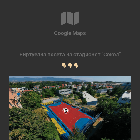
Google Maps
Виртуелна посета на стадионот "Сокол"