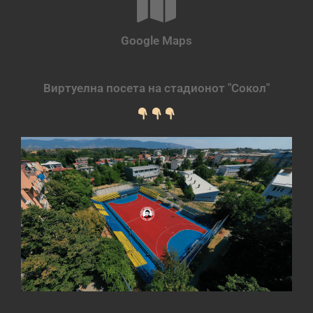
Google Maps
Виртуелна посета на стадионот "Сокол"