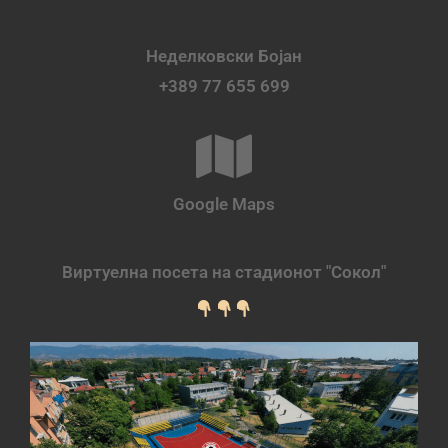
Неделковски Бојан
+389 77 655 699
Google Maps
Виртуелна посета на стадионот "Сокол"