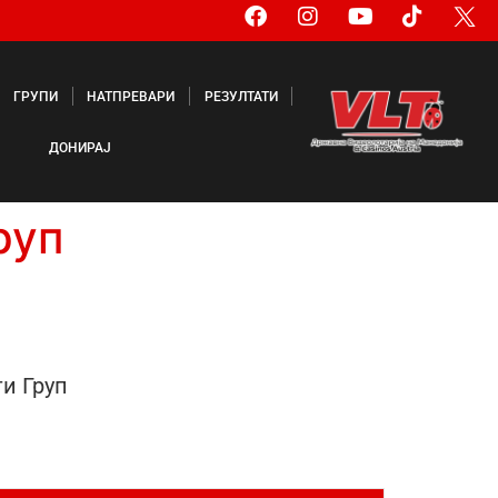
ГРУПИ
НАТПРЕВАРИ
РЕЗУЛТАТИ
ДОНИРАЈ
руп
и Груп