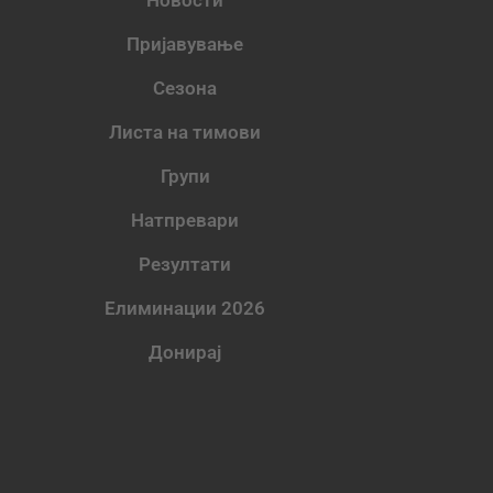
Пријавување
Сезона
Листа на тимови
Групи
Натпревари
Резултати
Елиминации 2026
Донирај