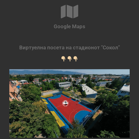
Google Maps
Виртуелна посета на стадионот "Сокол"