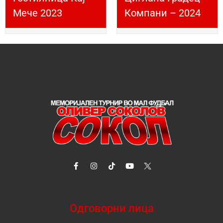
Мече 2023
Компани – 2024
Одговорни лица