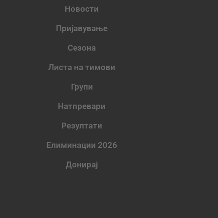
Новости
Пријавување
Сезона
Листа на тимови
Групи
Натпревари
Резултати
Елиминации 2026
Донирај