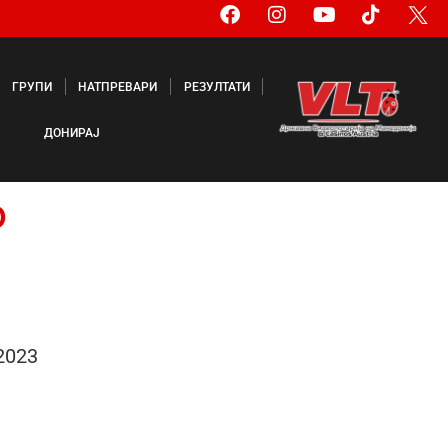
ГРУПИ
НАТПРЕВАРИ
РЕЗУЛТАТИ
ДОНИРАЈ
о
2023