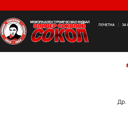
ПОЧЕТНА
ЗА
Др.