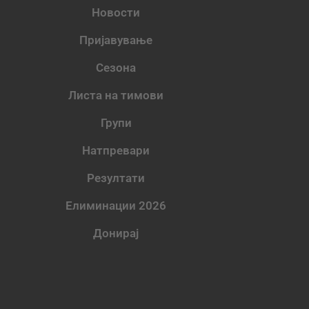
Новости
Пријавување
Сезона
Листа на тимови
Групи
Натпревари
Резултати
Елиминации 2026
Донирај