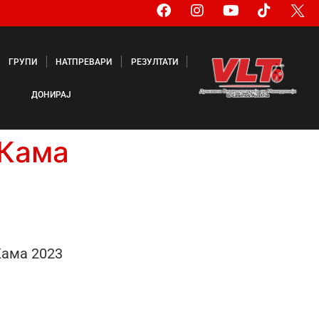
ГРУПИ
НАТПРЕВАРИ
РЕЗУЛТАТИ
ДОНИРАЈ
 Кама
ама 2023