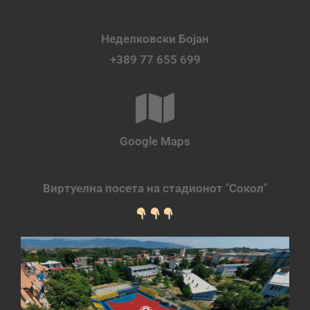
Неделковски Бојан
+389 77 655 699
Google Maps
Виртуелна посета на стадионот "Сокол"