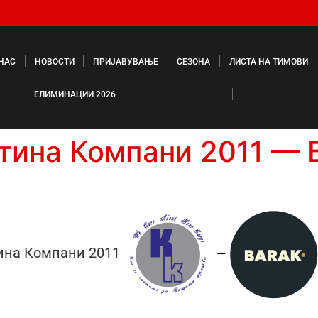
 НАС
НОВОСТИ
ПРИЈАВУВАЊЕ
СЕЗОНА
ЛИСТА НА ТИМОВИ
ЕЛИМИНАЦИИ 2026
тина Компани 2011 — 
ина Компани 2011
—