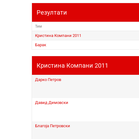
Резултати
Тим
Кристина Компани 2011
Барак
Кристина Компани 2011
Дарко Петров
Давид Димовски
Благоја Петровски