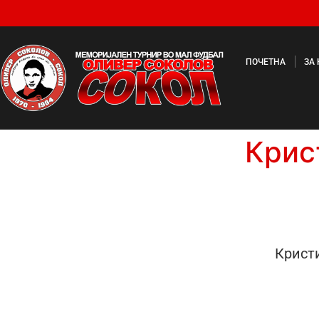
ПОЧЕТНА
ЗА
Крис
Крист