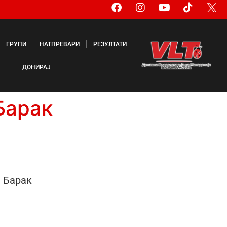
ГРУПИ
НАТПРЕВАРИ
РЕЗУЛТАТИ
ДОНИРАЈ
Барак
Барак