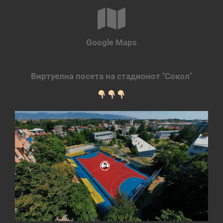
Google Maps
Виртуелна посета на стадионот "Сокол"