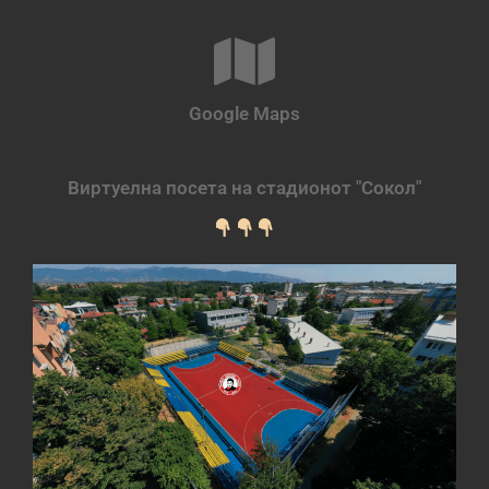
Google Maps
Виртуелна посета на стадионот "Сокол"