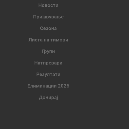
Новости
Пријавување
Сезона
Листа на тимови
Групи
Натпревари
Резултати
Елиминации 2026
Донирај