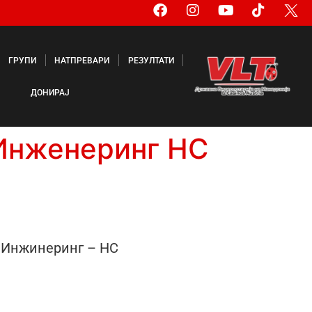
ГРУПИ
НАТПРЕВАРИ
РЕЗУЛТАТИ
ДОНИРАЈ
Инженеринг НС
 Инжинеринг – НС