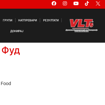
ГРУПИ
НАТПРЕВАРИ
РЕЗУЛТАТИ
ДОНИРАЈ
& Фуд
& Food