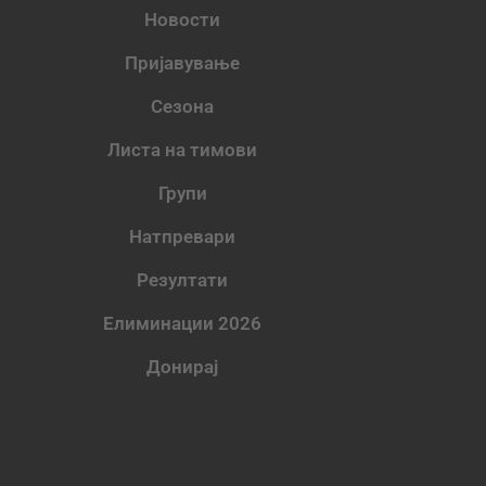
Новости
Пријавување
Сезона
Листа на тимови
Групи
Натпревари
Резултати
Елиминации 2026
Донирај