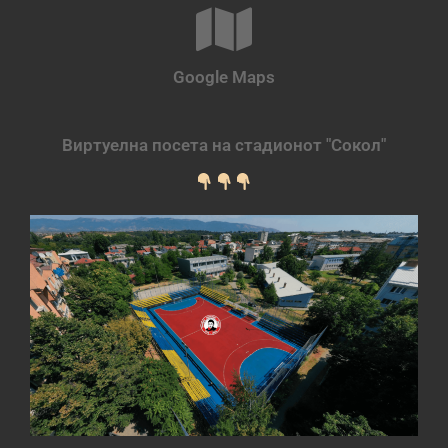
Google Maps
Виртуелна посета на стадионот "Сокол"