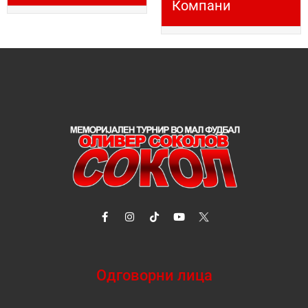
Компани
Одговорни лица