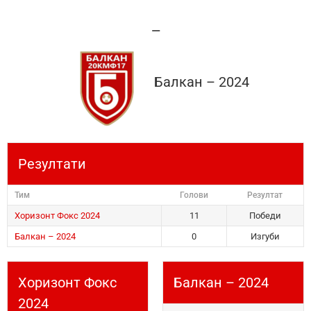
—
Балкан – 2024
Резултати
Тим
Голови
Резултат
Хоризонт Фокс 2024
11
Победи
Балкан – 2024
0
Изгуби
Хоризонт Фокс
Балкан – 2024
2024