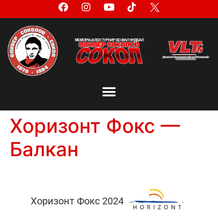
Хоризонт Фокс —
Балкан
Хоризонт Фокс 2024