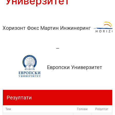
Универзитет
Хоризонт Фокс Мартин Инжинеринг
—
Европски Универзитет
Резултати
Тим
Голови
Резултат