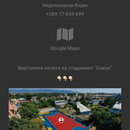
Неделковски Бојан
+389 77 655 699
Google Maps
Виртуелна посета на стадионот "Сокол"