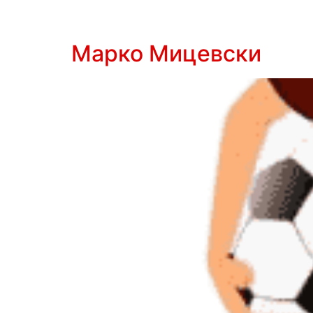
Марко Мицевски