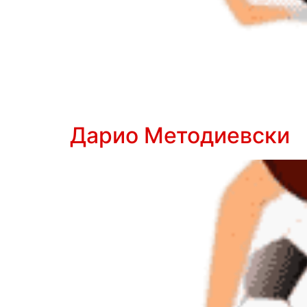
Дарио Методиевски