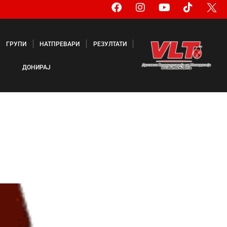
ГРУПИ
НАТПРЕВАРИ
РЕЗУЛТАТИ
ДОНИРАЈ