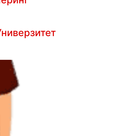
Универзитет