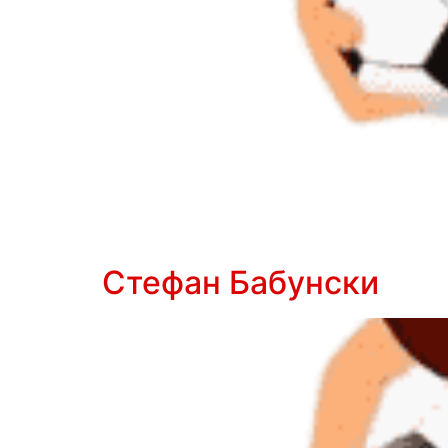
Стефан Бабунски