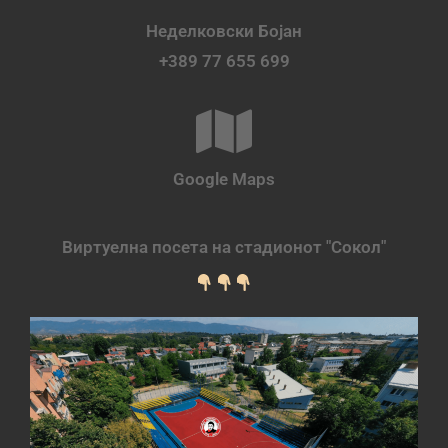
Неделковски Бојан
+389 77 655 699
Google Maps
Виртуелна посета на стадионот "Сокол"