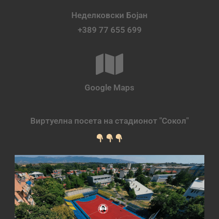
Неделковски Бојан
+389 77 655 699
Google Maps
Виртуелна посета на стадионот "Сокол"