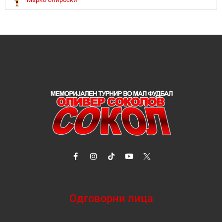
Одговорни лица