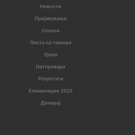
Новости
Пријавување
Сезона
Листа на тимови
Групи
Натпревари
Резултати
Елиминации 2026
Донирај