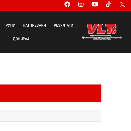
ГРУПИ
НАТПРЕВАРИ
РЕЗУЛТАТИ
ДОНИРАЈ