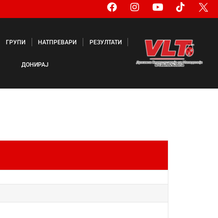
ГРУПИ
НАТПРЕВАРИ
РЕЗУЛТАТИ
ДОНИРАЈ