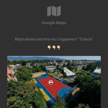
Google Maps
Виртуелна посета на стадионот "Сокол"