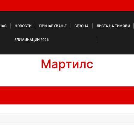
 НАС
НОВОСТИ
ПРИЈАВУВАЊЕ
СЕЗОНА
ЛИСТА НА ТИМОВИ
ЕЛИМИНАЦИИ 2026
Мартилс