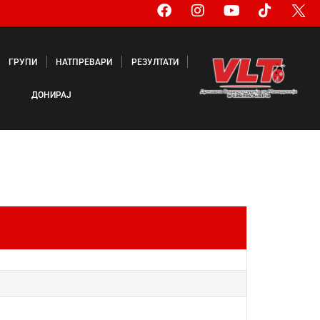
ГРУПИ
НАТПРЕВАРИ
РЕЗУЛТАТИ
ДОНИРАЈ