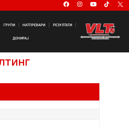
ГРУПИ
НАТПРЕВАРИ
РЕЗУЛТАТИ
ДОНИРАЈ
лтинг