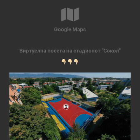
Google Maps
Виртуелна посета на стадионот "Сокол"