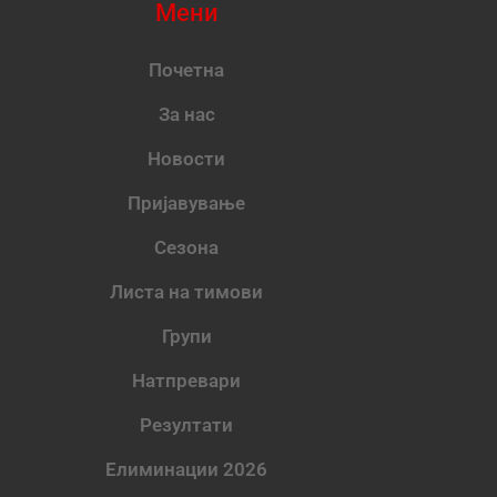
Мени
Почетна
За нас
Новости
Пријавување
Сезона
Листа на тимови
Групи
Натпревари
Резултати
Елиминации 2026