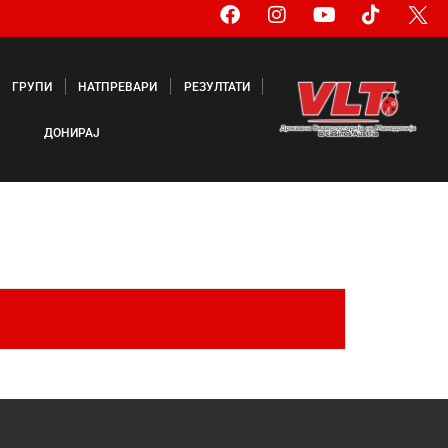
ГРУПИ
НАТПРЕВАРИ
РЕЗУЛТАТИ
ДОНИРАЈ