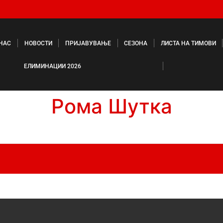
 НАС
НОВОСТИ
ПРИЈАВУВАЊЕ
СЕЗОНА
ЛИСТА НА ТИМОВИ
ЕЛИМИНАЦИИ 2026
Рома Шутка