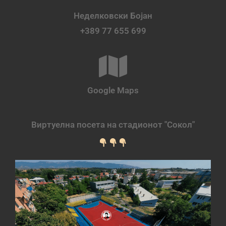
Неделковски Бојан
+389 77 655 699
Google Maps
Виртуелна посета на стадионот "Сокол"