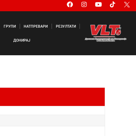
ГРУПИ
НАТПРЕВАРИ
РЕЗУЛТАТИ
ДОНИРАЈ