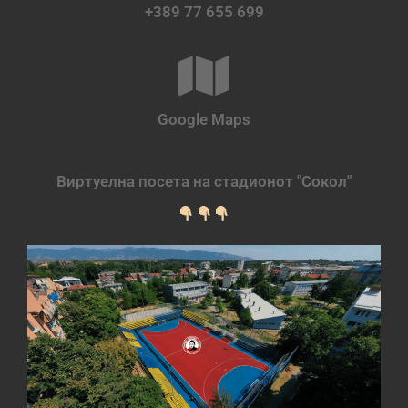
+389 77 655 699
Google Maps
Виртуелна посета на стадионот "Сокол"