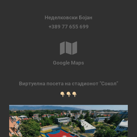
Неделковски Бојан
+389 77 655 699
Google Maps
Виртуелна посета на стадионот "Сокол"