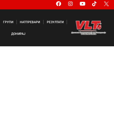
ГРУПИ
НАТПРЕВАРИ
РЕЗУЛТАТИ
ДОНИРАЈ