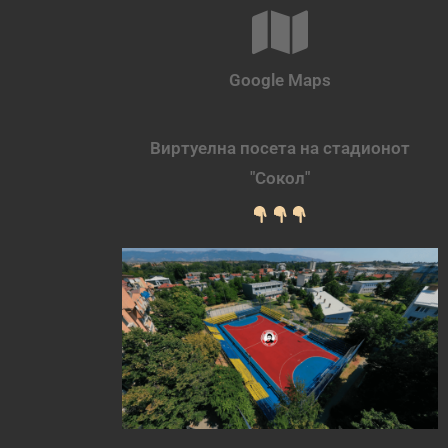
Google Maps
Виртуелна посета на стадионот
"Сокол"