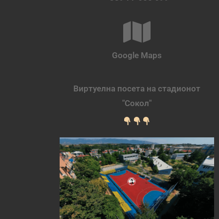
Google Maps
Виртуелна посета на стадионот
"Сокол"