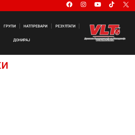
ГРУПИ
НАТПРЕВАРИ
РЕЗУЛТАТИ
ДОНИРАЈ
ки