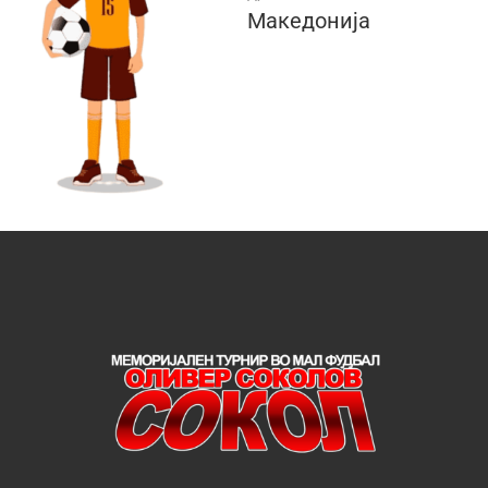
Македонија