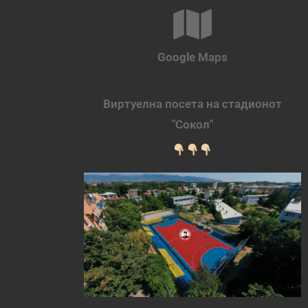
Google Maps
Виртуелна посета на стадионот
"Сокол"