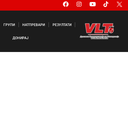
ГРУПИ
НАТПРЕВАРИ
РЕЗУЛТАТИ
ДОНИРАЈ