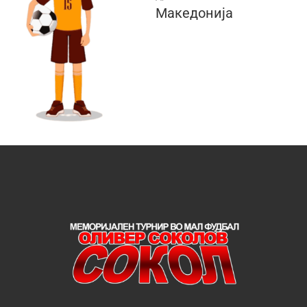
Македонија