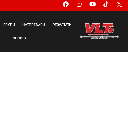
ГРУПИ
НАТПРЕВАРИ
РЕЗУЛТАТИ
ДОНИРАЈ