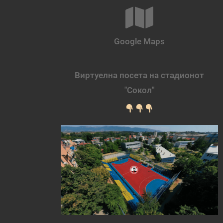
Google Maps
Виртуелна посета на стадионот
"Сокол"